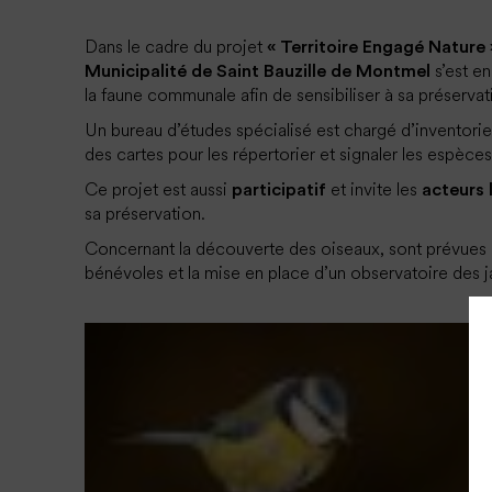
Dans le cadre du projet
« Territoire Engagé Nature 
s’est en
Municipalité de Saint Bauzille de Montmel
la faune communale afin de sensibiliser à sa préservat
Un bureau d’études spécialisé est chargé d’inventorie
des cartes pour les répertorier et signaler les espèces
Ce projet est aussi
et invite les
participatif
acteurs 
sa préservation.
Concernant la découverte des oiseaux, sont prévues d
bénévoles et la mise en place d’un observatoire des j