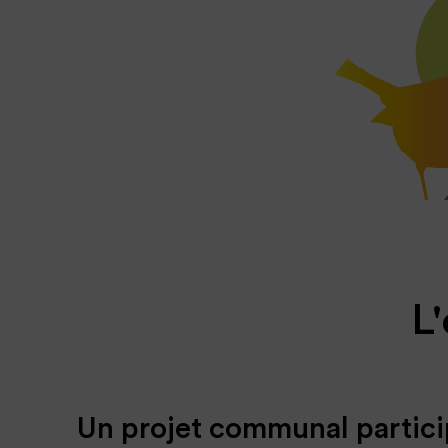
L
Un projet communal partici